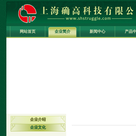
网站首页
企业简介
新闻中心
产品
企业介绍
企业文化