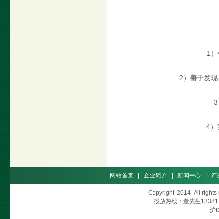
1
2）善于发
4
网站首页
|
企业简介
|
新闻中心
|
产
Copyright 2014 All right
投放热线：董先生13381728
沪I